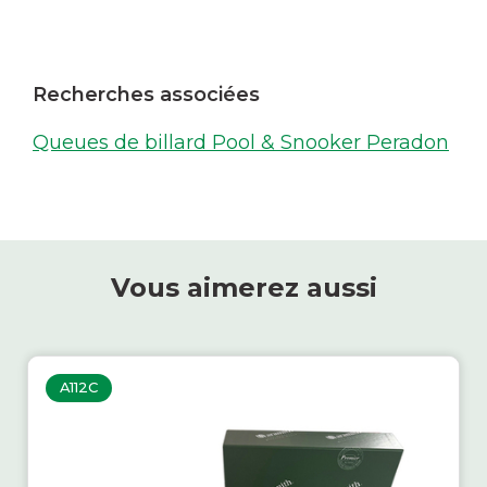
Recherches associées
Queues de billard Pool & Snooker Peradon
Vous aimerez aussi
A112C