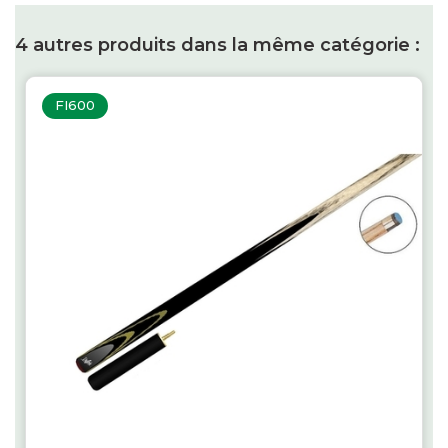
4 autres produits dans la même catégorie :
FI600