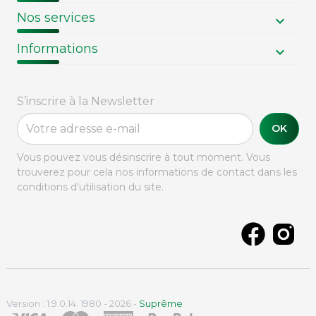
Nos services
Informations
S’inscrire à la Newsletter
OK
Vous pouvez vous désinscrire à tout moment. Vous
trouverez pour cela nos informations de contact dans les
conditions d'utilisation du site.
Version : 1.9.0.14. 1980 - 2026 -
Suprême