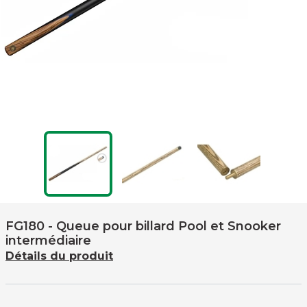
FG180
- Queue pour billard Pool et Snooker
intermédiaire
Détails du produit