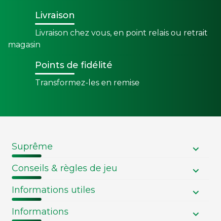
Livraison
Livraison chez vous, en point relais ou retrait
magasin
Points de fidélité
Transformez-les en remise
Suprême
Conseils & règles de jeu
Informations utiles
Informations