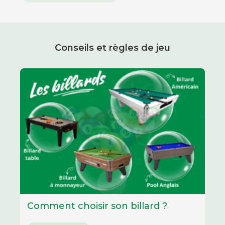
Conseils et règles de jeu
Comment choisir son billard ?