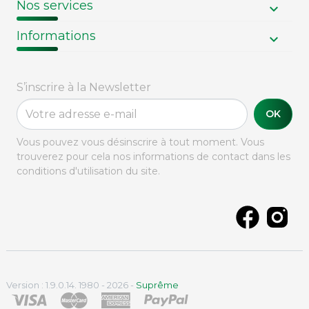
Nos services
Informations
S’inscrire à la Newsletter
OK
Vous pouvez vous désinscrire à tout moment. Vous
trouverez pour cela nos informations de contact dans les
conditions d'utilisation du site.
Version : 1.9.0.14. 1980 - 2026 -
Suprême