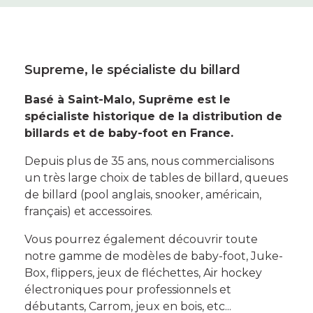
Supreme, le spécialiste du billard
Basé à Saint-Malo, Suprême est le
spécialiste historique de la distribution de
billards et de baby-foot en France.
Depuis plus de 35 ans, nous commercialisons
un très large choix de tables de billard, queues
de billard (pool anglais, snooker, américain,
français) et accessoires.
Vous pourrez également découvrir toute
notre gamme de modèles de baby-foot, Juke-
Box, flippers, jeux de fléchettes, Air hockey
électroniques pour professionnels et
débutants, Carrom, jeux en bois, etc...