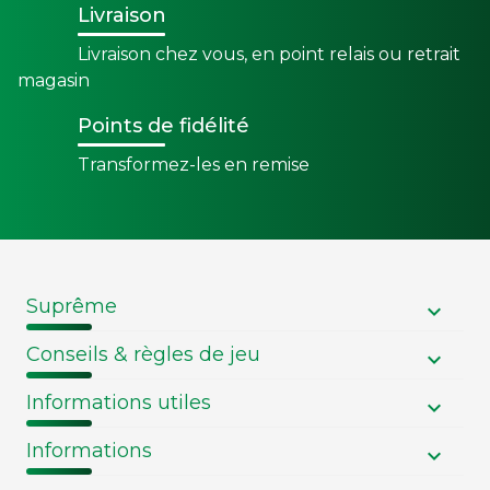
Livraison
Livraison chez vous, en point relais ou retrait
magasin
Points de fidélité
Transformez-les en remise
Suprême
Conseils & règles de jeu
Informations utiles
Informations