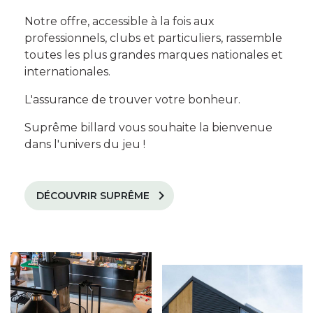
Notre offre, accessible à la fois aux
professionnels, clubs et particuliers, rassemble
toutes les plus grandes marques nationales et
internationales.
L'assurance de trouver votre bonheur.
Suprême billard vous souhaite la bienvenue
dans l'univers du jeu !
chevron_right
DÉCOUVRIR SUPRÊME