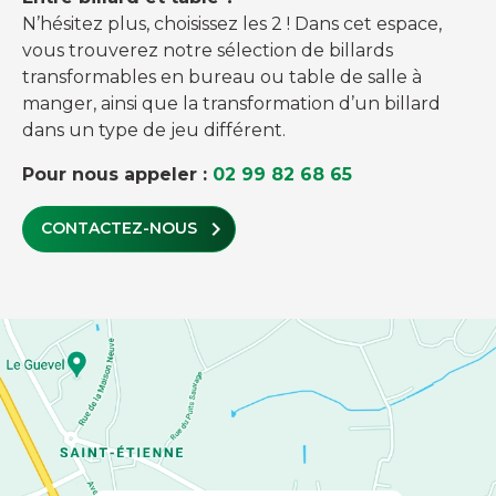
N’hésitez plus, choisissez les 2 ! Dans cet espace,
vous trouverez notre sélection de billards
transformables en bureau ou table de salle à
manger, ainsi que la transformation d’un billard
dans un type de jeu différent.
Pour nous appeler :
02 99 82 68 65
chevron_right
CONTACTEZ-NOUS