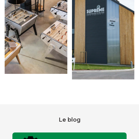
Le blog