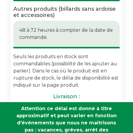
Autres produits (billards sans ardoise
et accessoires)
48 à 72 heures à compter de la date de
commande.
Seuls les produits en stock sont
commandables (possibilité de les ajouter au
panier). Dans le cas où le produit est en
rupture de stock, le délai de disponibilité est
indiqué sur la page produit.
Livraison :
Attention ce délai est donné à titre
approximatif et peut varier en fonction
d'évènements que nous ne maîtrisons
pas : vacances, grêves, arrêt des