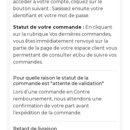
accéder à votre compte, cliquez sur le
bouton suivant : Saisissez ensuite votre
identifiant et votre mot de passe.
Statut de votre commande :
En cliquant
sur la rubrique Vos dernières commandes,
vous êtes immédiatement renvoyé sur la
partie de la page de votre espace client vous
permettant de consulter et/ou de suivre vos
commandes.
Pour quelle raison le statut de la
commande est "attente de validation"
Lors d’une commande en Contre
remboursement, nous attendons une
confirmation de votre part avant
l’expédition de la commande.
Retard de livraison