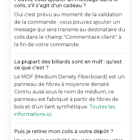
colis, s'il s'agit d'un cadeau ?
Oui c'est prévu au moment de la validation
de la commande : vous pouvez ajouter un
message qui sera transmis au destinataire du
colis dans le champ "Commentaire client" à
la fin de votre commande.
La plupart des billards sont en mdf : qu'est
ce que c'est ?
Le MDF (Medium Density Fiberboard) est un
panneau de fibres à moyenne densité.
Connu aussi sous le nom de médium, ce
panneau est fabriqué à partir de fibres de
bois et d'un liant synthétique.
Toutes les
informations ici.
Puis je retirer mon colis à votre dépôt ?