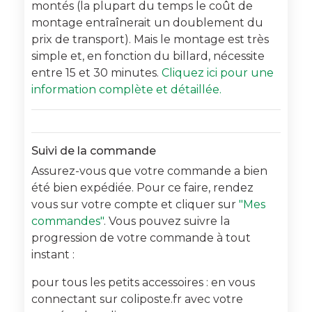
montés (la plupart du temps le coût de
montage entraînerait un doublement du
prix de transport). Mais le montage est très
simple et, en fonction du billard, nécessite
entre 15 et 30 minutes.
Cliquez ici pour une
information complète et détaillée.
Suivi de la commande
Assurez-vous que votre commande a bien
été bien expédiée. Pour ce faire, rendez
vous sur votre compte et cliquer sur
"Mes
commandes"
. Vous pouvez suivre la
progression de votre commande à tout
instant :
pour tous les petits accessoires : en vous
connectant sur coliposte.fr avec votre