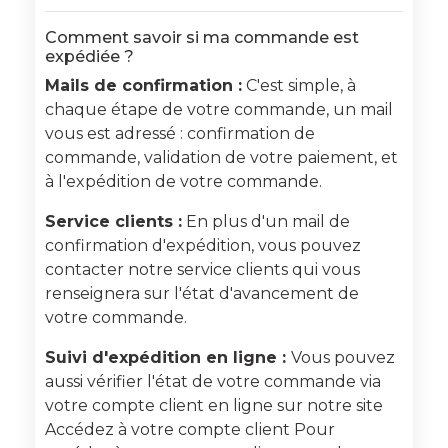
Comment savoir si ma commande est
expédiée ?
Mails de confirmation :
C'est simple, à
chaque étape de votre commande, un mail
vous est adressé : confirmation de
commande, validation de votre paiement, et
à l'expédition de votre commande.
Service clients :
En plus d'un mail de
confirmation d'expédition, vous pouvez
contacter notre service clients qui vous
renseignera sur l'état d'avancement de
votre commande.
Suivi d'expédition en ligne :
Vous pouvez
aussi vérifier l'état de votre commande via
votre compte client en ligne sur notre site
Accédez à votre compte client Pour