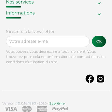
Nos services
Informations
S’inscrire à la Newsletter
OK
Vous pouvez vous désinscrire à tout moment. Vous
trouverez pour cela nos informations de contact dans les
conditions d'utilisation du site.
Version : 1.9.0.14. 1980 - 2026 -
Suprême