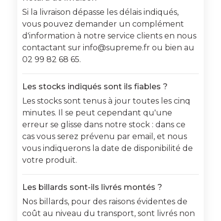
Si la livraison dépasse les délais indiqués,
vous pouvez demander un complément
d'information à notre service clients en nous
contactant sur info@supreme.fr ou bien au
02 99 82 68 65.
Les stocks indiqués sont ils fiables ?
Les stocks sont tenus à jour toutes les cinq
minutes. Il se peut cependant qu'une
erreur se glisse dans notre stock : dans ce
cas vous serez prévenu par email, et nous
vous indiquerons la date de disponibilité de
votre produit.
Les billards sont-ils livrés montés ?
Nos billards, pour des raisons évidentes de
coût au niveau du transport, sont livrés non