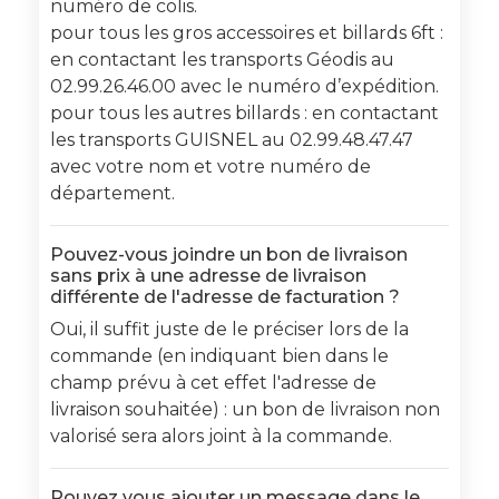
numéro de colis.
pour tous les gros accessoires et billards 6ft :
en contactant les transports Géodis au
02.99.26.46.00 avec le numéro d’expédition.
pour tous les autres billards : en contactant
les transports GUISNEL au 02.99.48.47.47
avec votre nom et votre numéro de
département.
Pouvez-vous joindre un bon de livraison
sans prix à une adresse de livraison
différente de l'adresse de facturation ?
Oui, il suffit juste de le préciser lors de la
commande (en indiquant bien dans le
champ prévu à cet effet l'adresse de
livraison souhaitée) : un bon de livraison non
valorisé sera alors joint à la commande.
Pouvez vous ajouter un message dans le