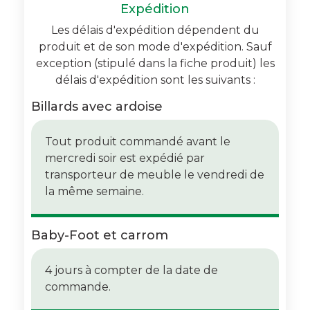
Expédition
Les délais d'expédition dépendent du
produit et de son mode d'expédition. Sauf
exception (stipulé dans la fiche produit) les
délais d'expédition sont les suivants :
Billards avec ardoise
Tout produit commandé avant le
mercredi soir est expédié par
transporteur de meuble le vendredi de
la même semaine.
Baby-Foot et carrom
4 jours à compter de la date de
commande.