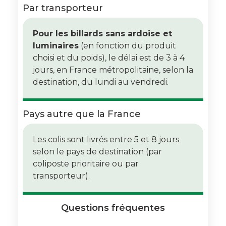
Par transporteur
Pour les billards sans ardoise et
luminaires
(en fonction du produit
choisi et du poids), le délai est de 3 à 4
jours, en France métropolitaine, selon la
destination, du lundi au vendredi.
Pays autre que la France
Les colis sont livrés entre 5 et 8 jours
selon le pays de destination (par
coliposte prioritaire ou par
transporteur).
Questions fréquentes