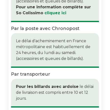
(accessoires et queues de billards).
Pour une information complète sur
So Colissimo
cliquez ici
Par la poste avec Chronopost
Le délai d'acheminement en France
métropolitaine est habituellement de
24 heures, du lundi au samedi.
(accessoires et queues de billards).
Par transporteur
Pour les billards avec ardoise
le délai
de livraison est compris entre 10 et 12
jours.