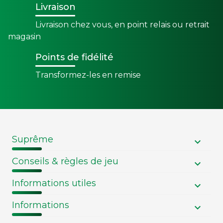
Livraison
Livraison chez vous, en point relais ou retrait
magasin
Points de fidélité
Transformez-les en remise
Suprême
Conseils & règles de jeu
Informations utiles
Informations