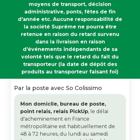
moyens de transport, décision
administrative, ponts, fêtes de fin
d'année etc. Aucune responsabilité de
la société Suprême ne pourra être
retenue en raison du retard survenu
dans la livraison en raison
d'événements indépendants de sa
volonté tels que le retard du fait du
transporteur (la date de dépôt des
produits au transporteur faisant foi)
Par la poste avec So Colissimo
Mon domicile, bureau de poste,
point relais, relais PickUp
, le délai
d'acheminement en France
métropolitaine est habituellement de
48 à 72 heures, du lundi au samedi.