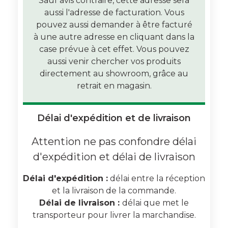
Sauf avis contraire, cette adresse sera
aussi l'adresse de facturation. Vous
pouvez aussi demander à être facturé
à une autre adresse en cliquant dans la
case prévue à cet effet. Vous pouvez
aussi venir chercher vos produits
directement au showroom, grâce au
retrait en magasin.
Délai d'expédition et de livraison
Attention ne pas confondre délai
d'expédition et délai de livraison
Délai d'expédition :
délai entre la réception
et la livraison de la commande.
Délai de livraison :
délai que met le
transporteur pour livrer la marchandise.