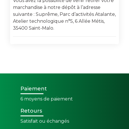
Vous avez la possibilité de venir retirer votre
marchandise à notre dépôt à l’adresse
suivante : Suprême, Parc d’activités Atalante,
Atelier technologique n°5, 6 Allée Métis,
35400 Saint-Malo.
Paiement
6 moyens de paiement
Retours
Satisfait ou échangés