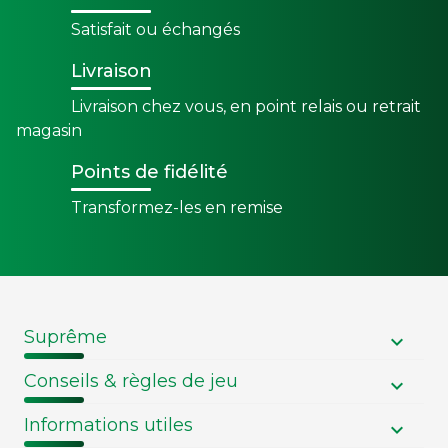
Satisfait ou échangés
Livraison
Livraison chez vous, en point relais ou retrait
magasin
Points de fidélité
Transformez-les en remise
Suprême
Conseils & règles de jeu
Informations utiles