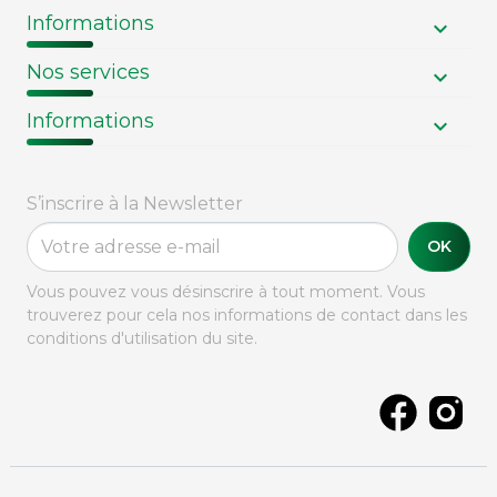
Informations
Nos services
Informations
S’inscrire à la Newsletter
OK
Vous pouvez vous désinscrire à tout moment. Vous
trouverez pour cela nos informations de contact dans les
conditions d'utilisation du site.