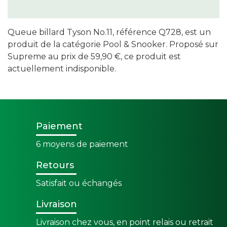
Queue billard Tyson No.11, référence Q728, est un
produit de la catégorie Pool & Snooker. Proposé sur
Supreme au prix de 59,90 €, ce produit est
actuellement indisponible.
Paiement
6 moyens de paiement
Retours
Satisfait ou échangés
Livraison
Livraison chez vous, en point relais ou retrait