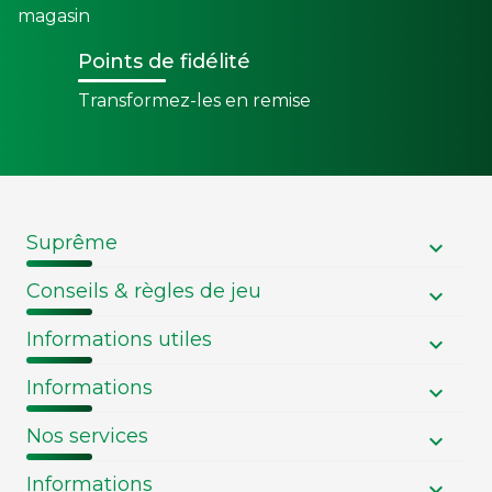
magasin
Points de fidélité
Transformez-les en remise
Suprême
Conseils & règles de jeu
Informations utiles
Informations
Nos services
Informations