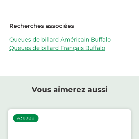
Recherches associées
Queues de billard Américain Buffalo
Queues de billard Français Buffalo
Vous aimerez aussi
A360BU