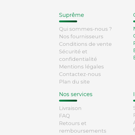
Suprême
Qui sommes-nous ?
Nos fournisseurs
Conditions de vente
Sécurité et
confidentialité
Mentions légales
Contactez-nous
Plan du site
Nos services
Livraison
FAQ
Retours et
remboursements