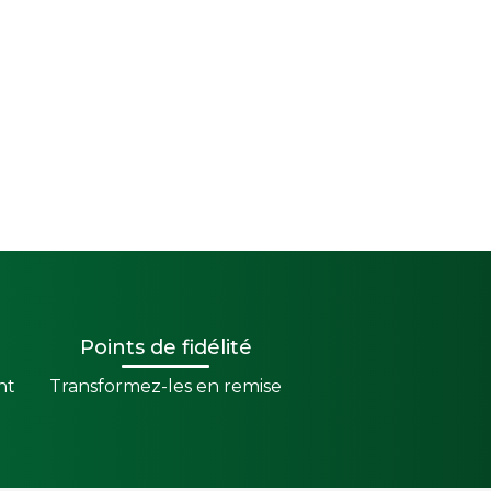
Points de fidélité
nt
Transformez-les en remise