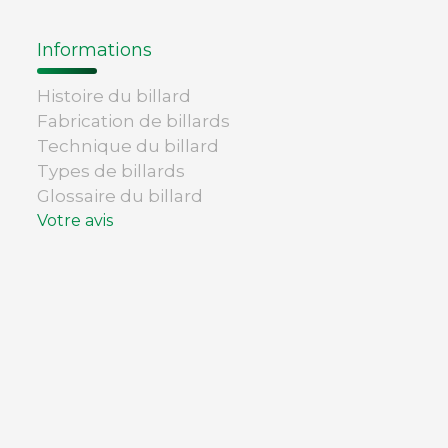
Informations
Histoire du billard
Fabrication de billards
Technique du billard
Types de billards
Glossaire du billard
Votre avis