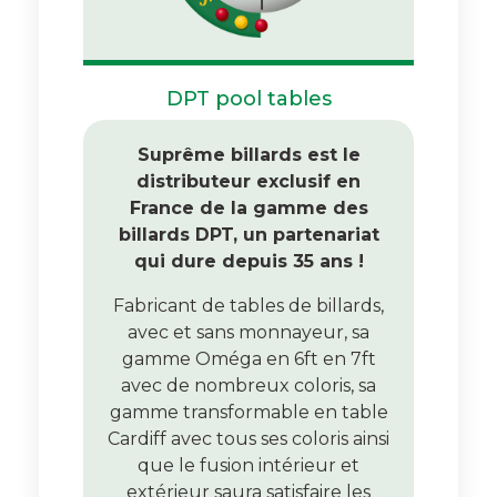
DPT pool tables
Suprême billards est le
distributeur exclusif en
France de la gamme des
billards DPT, un partenariat
qui dure depuis 35 ans !
Fabricant de tables de billards,
avec et sans monnayeur, sa
gamme Oméga en 6ft en 7ft
avec de nombreux coloris, sa
gamme transformable en table
Cardiff avec tous ses coloris ainsi
que le fusion intérieur et
extérieur saura satisfaire les