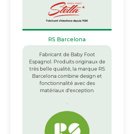
RS Barcelona
Fabricant de Baby Foot
Espagnol. Produits originaux de
très belle qualité, la marque RS
Barcelona combine design et
fonctionnalité avec des
matériaux d'exception.
.