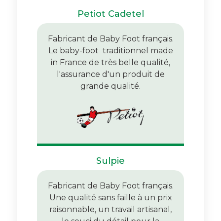
Petiot Cadetel
Fabricant de Baby Foot français.
Le baby-foot traditionnel made
in France de très belle qualité,
l'assurance d'un produit de
grande qualité.
Sulpie
Fabricant de Baby Foot français.
Une qualité sans faille à un prix
raisonnable, un travail artisanal,