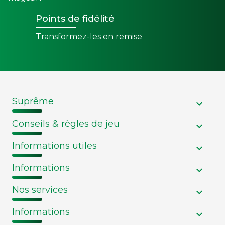
Points de fidélité
Transformez-les en remise
Suprême
Conseils & règles de jeu
Informations utiles
Informations
Nos services
Informations