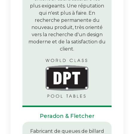
plus exigeants. Une réputation
qui n'est plus à faire. En
recherche permanente du
nouveau produit, très orienté
vers la recherche d'un design
moderne et de la satisfaction du
client.
Peradon & Fletcher
Fabricant de queues de billard