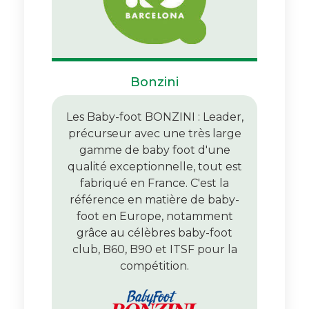
Bonzini
Les Baby-foot BONZINI : Leader,
précurseur avec une très large
gamme de baby foot d'une
qualité exceptionnelle, tout est
fabriqué en France. C'est la
référence en matière de baby-
foot en Europe, notamment
grâce au célèbres baby-foot
club, B60, B90 et ITSF pour la
compétition.