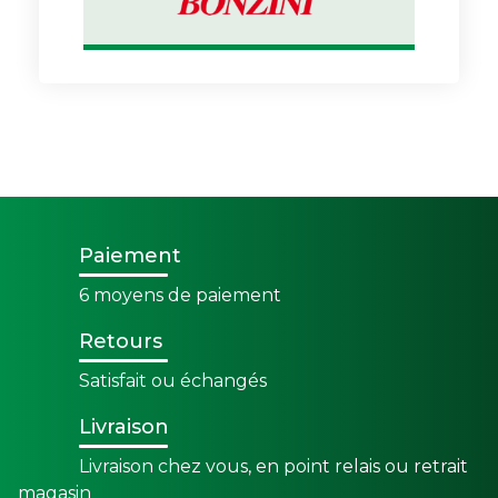
Paiement
6 moyens de paiement
Retours
Satisfait ou échangés
Livraison
Livraison chez vous, en point relais ou retrait
magasin