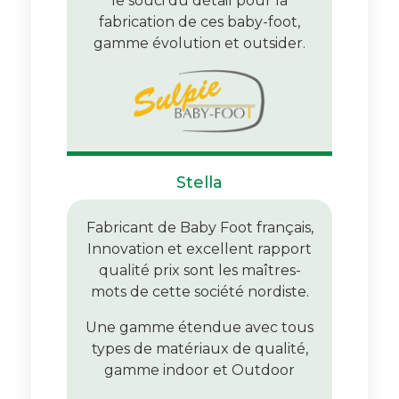
le souci du détail pour la
fabrication de ces baby-foot,
gamme évolution et outsider.
Stella
Fabricant de Baby Foot français,
Innovation et excellent rapport
qualité prix sont les maîtres-
mots de cette société nordiste.
Une gamme étendue avec tous
types de matériaux de qualité,
gamme indoor et Outdoor