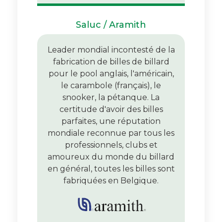
Saluc / Aramith
Leader mondial incontesté de la
fabrication de billes de billard
pour le pool anglais, l'américain,
le carambole (français), le
snooker, la pétanque. La
certitude d'avoir des billes
parfaites, une réputation
mondiale reconnue par tous les
professionnels, clubs et
amoureux du monde du billard
en général, toutes les billes sont
fabriquées en Belgique.