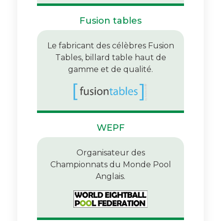
Fusion tables
Le fabricant des célèbres Fusion
Tables, billard table haut de
gamme et de qualité.
WEPF
Organisateur des
Championnats du Monde Pool
Anglais.