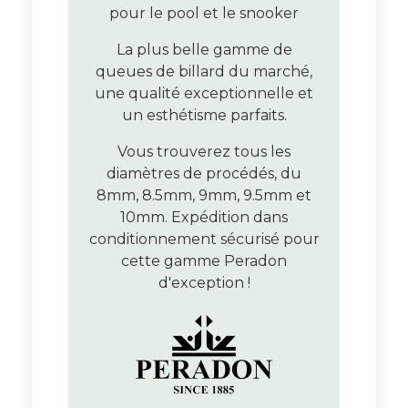
pour le pool et le snooker
La plus belle gamme de
queues de billard du marché,
une qualité exceptionnelle et
un esthétisme parfaits.
Vous trouverez tous les
diamètres de procédés, du
8mm, 8.5mm, 9mm, 9.5mm et
10mm. Expédition dans
conditionnement sécurisé pour
cette gamme Peradon
d'exception !