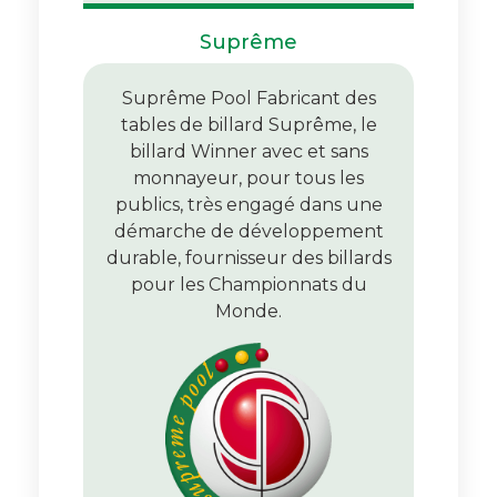
Suprême
Suprême Pool Fabricant des
tables de billard Suprême, le
billard Winner avec et sans
monnayeur, pour tous les
publics, très engagé dans une
démarche de développement
durable, fournisseur des billards
pour les Championnats du
Monde.