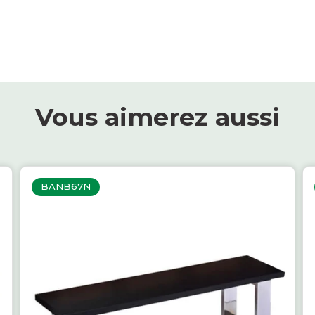
Vous aimerez aussi
BANB67N