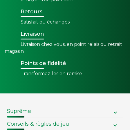
Retours
Satisfait ou échangés
Livraison
Livraison chez vous, en point relais ou retrait
magasin
Points de fidélité
Transformez-les en remise
Suprême
Conseils & règles de jeu