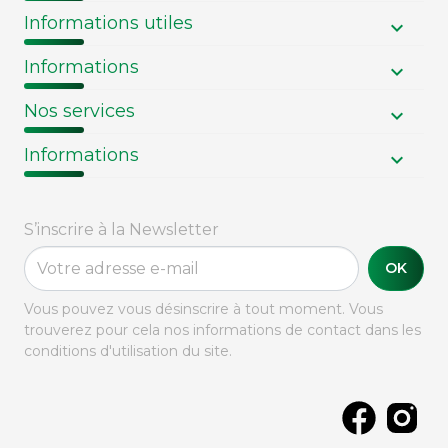
Informations utiles
Informations
Nos services
Informations
S’inscrire à la Newsletter
OK
Vous pouvez vous désinscrire à tout moment. Vous
trouverez pour cela nos informations de contact dans les
conditions d'utilisation du site.