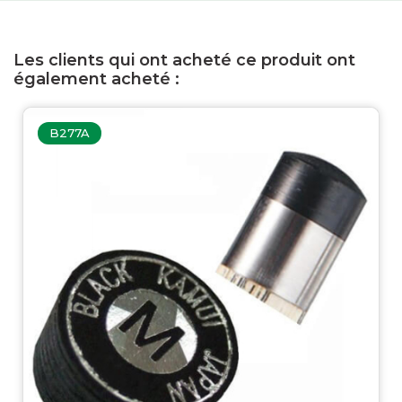
Les clients qui ont acheté ce produit ont
également acheté :
B277A