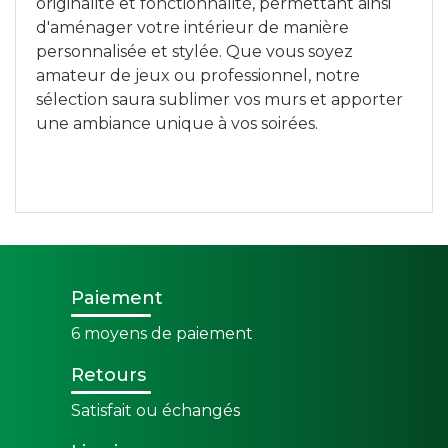
originalité et fonctionnalité, permettant ainsi
d'aménager votre intérieur de manière
personnalisée et stylée. Que vous soyez
amateur de jeux ou professionnel, notre
sélection saura sublimer vos murs et apporter
une ambiance unique à vos soirées.
Paiement
6 moyens de paiement
Retours
Satisfait ou échangés