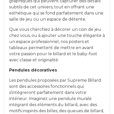
graphiques qui peuvent capturer des détails
subtils de cet univers, tout en offrant une
esthétique qui se fond parfaitement dans une
salle de jeu ou un espace de détente.
Que vous cherchiez à décorer un coin de jeu
chez vous, ou à ajouter une touche élégante à
un espace professionnel, nos posters et
tableaux permettent de mettre en avant
votre passion pour le billard et le baby-foot
avec classe et originalité.
Pendules décoratives
Les pendules proposées par Supreme Billard
sont des accessoires fonctionnels qui
s’intégreront parfaitement dans votre
intérieur. Imaginez une pendule murale
intégrant des éléments du billard, avec des
motifs inspirés des billes, des queues de billard,