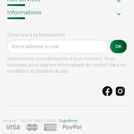
Informations
S’inscrire à la Newsletter
OK
Vous pouvez vous désinscrire à tout moment. Vous
trouverez pour cela nos informations de contact dans les
conditions d'utilisation du site.
Version : 1.9.0.14. 1980 - 2026 -
Suprême