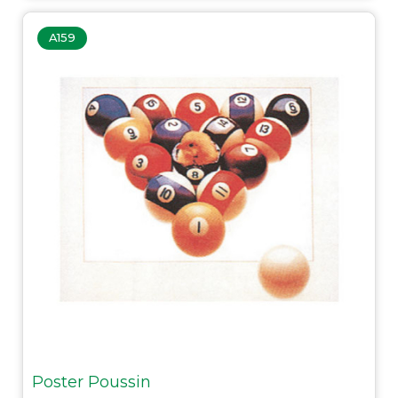
A159
Poster Poussin