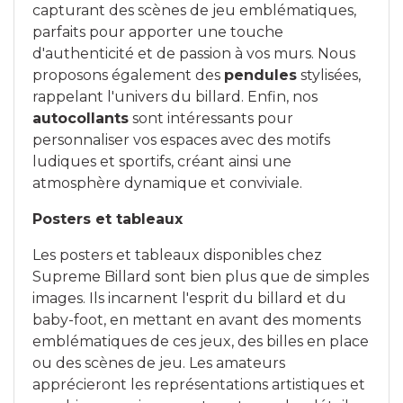
capturant des scènes de jeu emblématiques,
parfaits pour apporter une touche
d'authenticité et de passion à vos murs. Nous
proposons également des
pendules
stylisées,
rappelant l'univers du billard. Enfin, nos
autocollants
sont intéressants pour
personnaliser vos espaces avec des motifs
ludiques et sportifs, créant ainsi une
atmosphère dynamique et conviviale.
Posters et tableaux
Les posters et tableaux disponibles chez
Supreme Billard sont bien plus que de simples
images. Ils incarnent l'esprit du billard et du
baby-foot, en mettant en avant des moments
emblématiques de ces jeux, des billes en place
ou des scènes de jeu. Les amateurs
apprécieront les représentations artistiques et