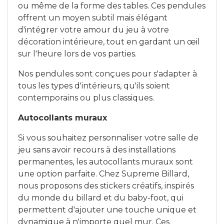
ou même de la forme des tables. Ces pendules
offrent un moyen subtil mais élégant
d'intégrer votre amour du jeu à votre
décoration intérieure, tout en gardant un œil
sur l'heure lors de vos parties.
Nos pendules sont conçues pour s'adapter à
tous les types d'intérieurs, qu'ils soient
contemporains ou plus classiques.
Autocollants muraux
Si vous souhaitez personnaliser votre salle de
jeu sans avoir recours à des installations
permanentes, les autocollants muraux sont
une option parfaite. Chez Supreme Billard,
nous proposons des stickers créatifs, inspirés
du monde du billard et du baby-foot, qui
permettent d'ajouter une touche unique et
dynamique à n'importe quel mur. Ces