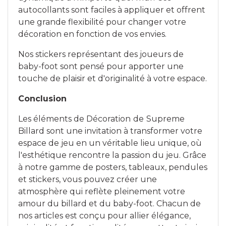
autocollants sont faciles à appliquer et offrent
une grande flexibilité pour changer votre
décoration en fonction de vos envies.
Nos stickers représentant des joueurs de
baby-foot sont pensé pour apporter une
touche de plaisir et d'originalité à votre espace.
Conclusion
Les éléments de Décoration
de
Supreme
Billard sont une invitation à transformer votre
espace de jeu en un véritable lieu unique, où
l'esthétique rencontre la passion du jeu. Grâce
à notre gamme de posters, tableaux, pendules
et stickers, vous pouvez créer une
atmosphère qui reflète pleinement votre
amour du billard et du baby-foot. Chacun de
nos articles est conçu pour allier élégance,