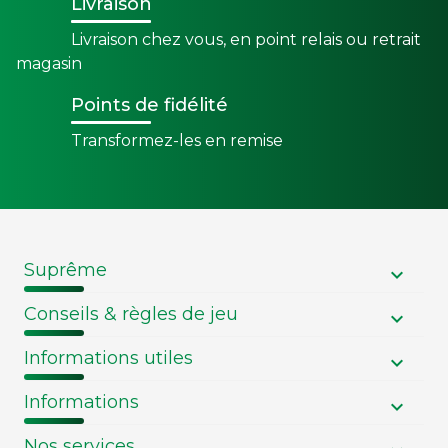
Livraison
Livraison chez vous, en point relais ou retrait
magasin
Points de fidélité
Transformez-les en remise
Suprême
Conseils & règles de jeu
Informations utiles
Informations
Nos services