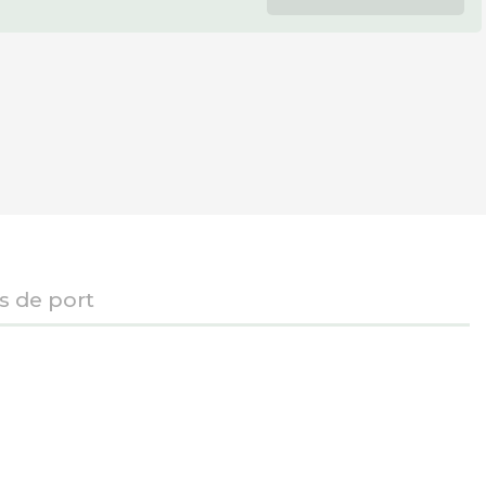
is de port