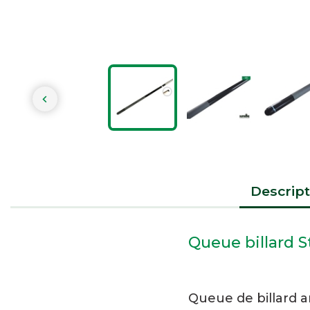

Descript
Queue billard S
Queue de billard 