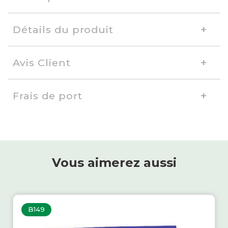
Détails du produit
Avis Client
Frais de port
Vous aimerez aussi
B149