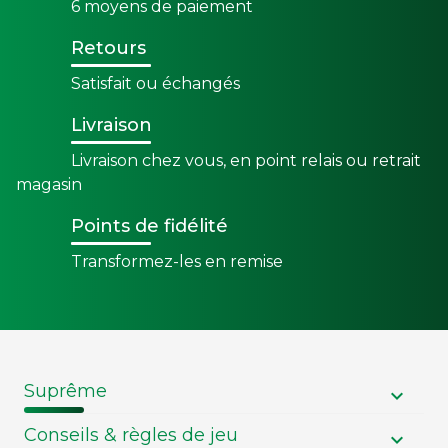
6 moyens de paiement
Retours
Satisfait ou échangés
Livraison
Livraison chez vous, en point relais ou retrait
magasin
Points de fidélité
Transformez-les en remise
Suprême
Conseils & règles de jeu