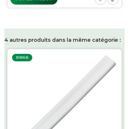
4 autres produits dans la même catégorie :
B186B