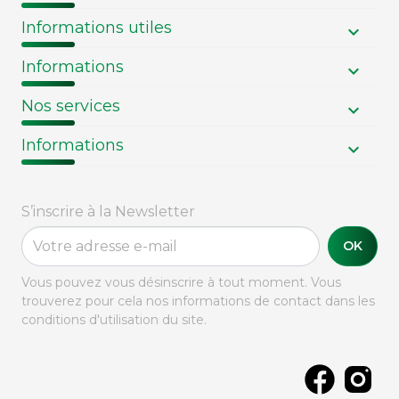
Informations utiles
Informations
Nos services
Informations
S’inscrire à la Newsletter
OK
Vous pouvez vous désinscrire à tout moment. Vous
trouverez pour cela nos informations de contact dans les
conditions d'utilisation du site.