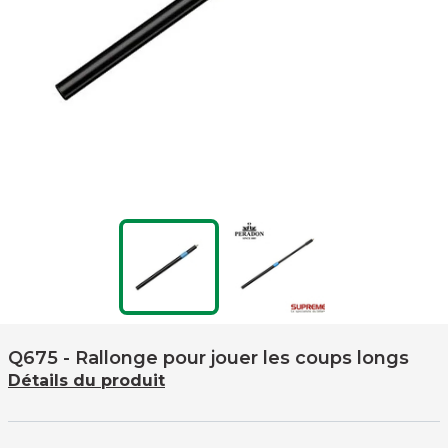
Q675
- Rallonge pour jouer les coups longs
Détails du produit