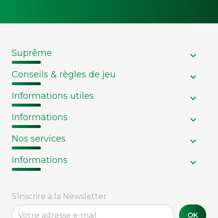
Suprême
Conseils & règles de jeu
Informations utiles
Informations
Nos services
Informations
S’inscrire à la Newsletter
OK