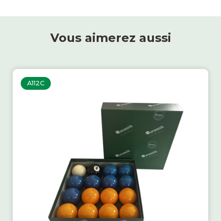
Vous aimerez aussi
A112C