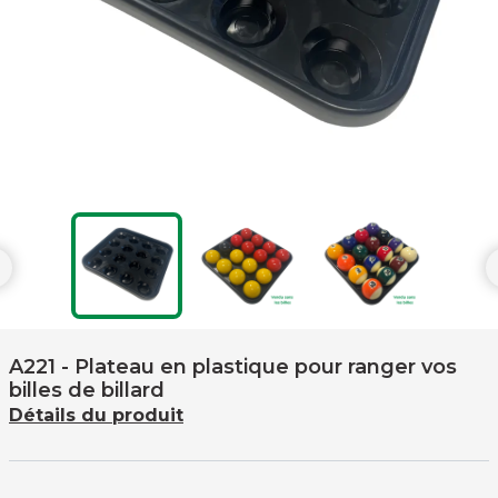

A221
- Plateau en plastique pour ranger vos
billes de billard
Détails du produit