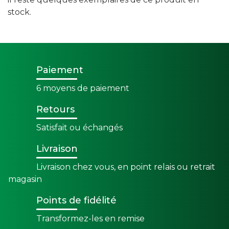
stock.
Paiement
6 moyens de paiement
Retours
Satisfait ou échangés
Livraison
Livraison chez vous, en point relais ou retrait
magasin
Points de fidélité
Transformez-les en remise