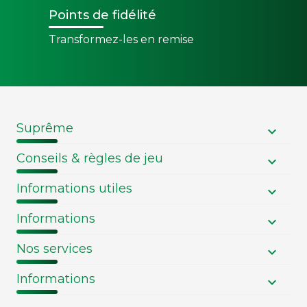
Points de fidélité
Transformez-les en remise
Suprême
Conseils & règles de jeu
Informations utiles
Informations
Nos services
Informations