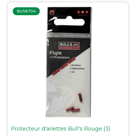
BU56704
Protecteur d'ailettes Bull's Rouge (3)