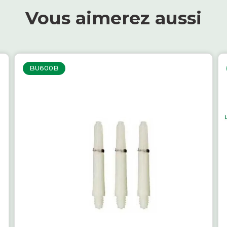
Vous aimerez aussi
BU600B