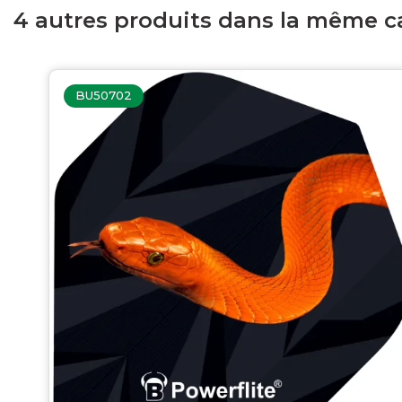
4 autres produits dans la même ca
BU50702