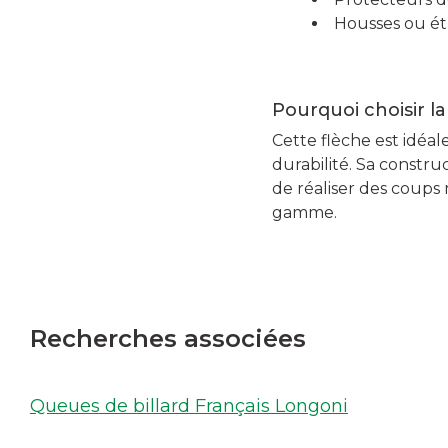
Housses ou ét
Pourquoi choisir 
Cette flèche est idéal
durabilité. Sa constr
de réaliser des coups 
gamme.
Recherches associées
Queues de billard Français Longoni