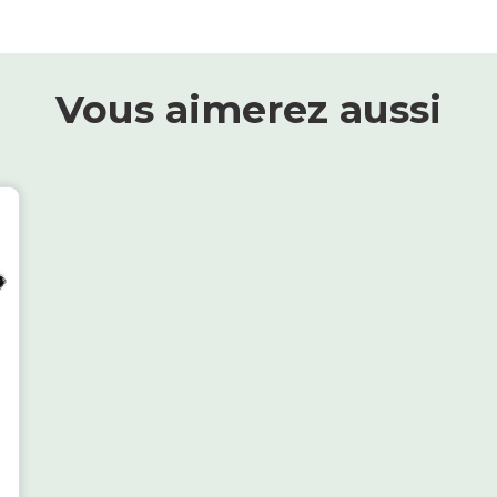
Vous aimerez aussi