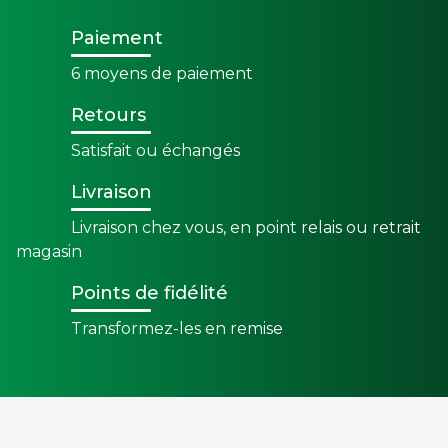
Paiement
6 moyens de paiement
Retours
Satisfait ou échangés
Livraison
Livraison chez vous, en point relais ou retrait
magasin
Points de fidélité
Transformez-les en remise