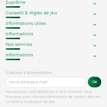
Suprême
Conseils & règles de jeu
Informations utiles
Informations
Nos services
Informations
S’inscrire à la Newsletter
OK
Vous pouvez vous désinscrire à tout moment. Vous
trouverez pour cela nos informations de contact dans les
conditions d'utilisation du site.