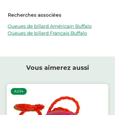
Recherches associées
Queues de billard Américain Buffalo
Queues de billard Français Buffalo
Vous aimerez aussi
A234