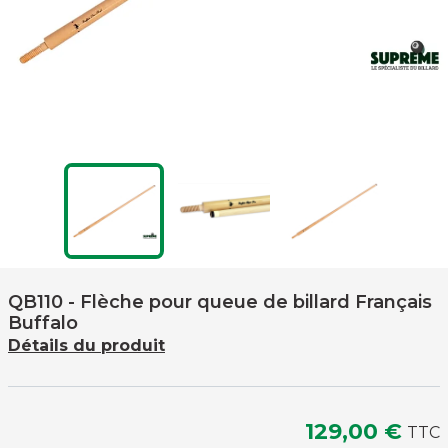
QB110
- Flèche pour queue de billard Français
Buffalo
Détails du produit
129,00 €
TTC