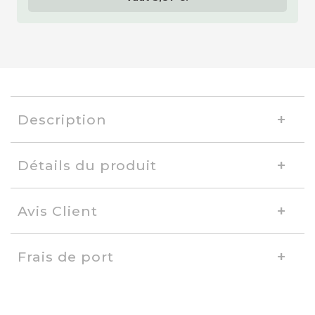
Description
Détails du produit
Avis Client
Frais de port