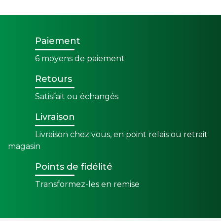
Paiement
6 moyens de paiement
Retours
Satisfait ou échangés
Livraison
Livraison chez vous, en point relais ou retrait
magasin
Points de fidélité
Transformez-les en remise