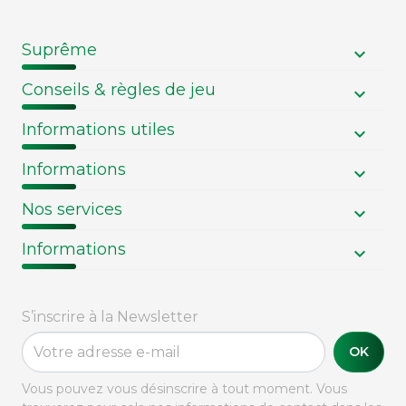
Suprême
Conseils & règles de jeu
Informations utiles
Informations
Nos services
Informations
S’inscrire à la Newsletter
OK
Vous pouvez vous désinscrire à tout moment. Vous