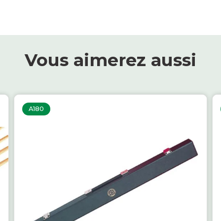
Vous aimerez aussi
A180