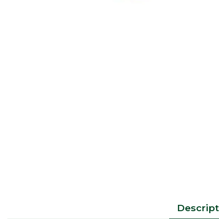
Descript