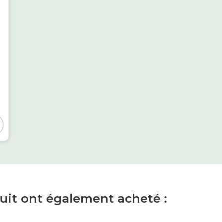
duit ont également acheté :