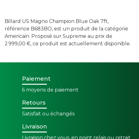
Billard US Magno Champion Blue Oak 7ft,
référence B683BO, est un produit de la catégorie
Americain. Proposé sur Supreme au prix de
2 999,00 €, ce produit est actuellement disponible.
Paiement
6 moyens de paiement
Retours
Satisfait ou échangés
Livraison
Livraison chez vous, en point relais ou retrait