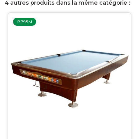
4 autres produits dans la même catégorie :
B795M