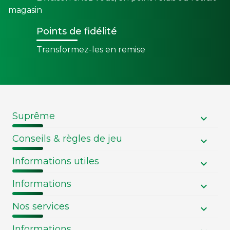
magasin
Points de fidélité
Transformez-les en remise
Suprême
Conseils & règles de jeu
Informations utiles
Informations
Nos services
Informations