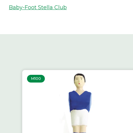
Baby-Foot Stella Club
M100