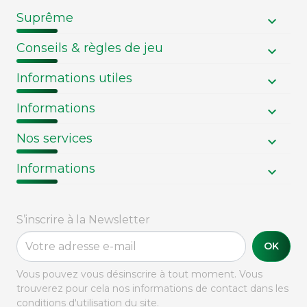
Suprême
Conseils & règles de jeu
Informations utiles
Informations
Nos services
Informations
S’inscrire à la Newsletter
OK
Vous pouvez vous désinscrire à tout moment. Vous
trouverez pour cela nos informations de contact dans les
conditions d'utilisation du site.