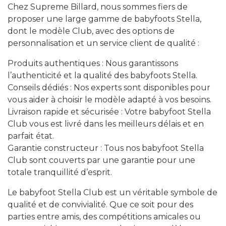
Chez Supreme Billard, nous sommes fiers de
proposer une large gamme de babyfoots Stella,
dont le modèle Club, avec des options de
personnalisation et un service client de qualité :
Produits authentiques : Nous garantissons
l’authenticité et la qualité des babyfoots Stella.
Conseils dédiés : Nos experts sont disponibles pour
vous aider à choisir le modèle adapté à vos besoins.
Livraison rapide et sécurisée : Votre babyfoot Stella
Club vous est livré dans les meilleurs délais et en
parfait état.
Garantie constructeur : Tous nos babyfoot Stella
Club sont couverts par une garantie pour une
totale tranquillité d’esprit.
Le babyfoot Stella Club est un véritable symbole de
qualité et de convivialité. Que ce soit pour des
parties entre amis, des compétitions amicales ou