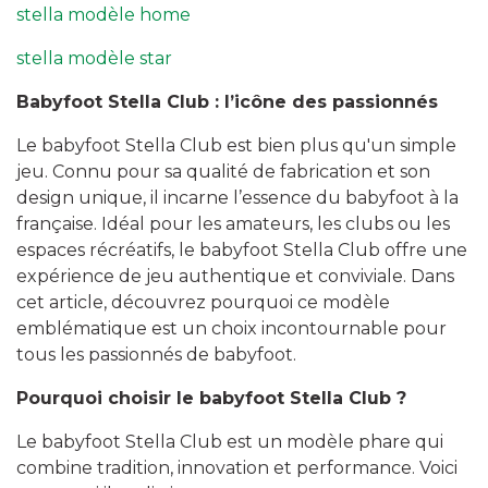
stella modèle home
stella modèle star
Babyfoot Stella Club : l’icône des passionnés
Le babyfoot Stella Club est bien plus qu'un simple
jeu. Connu pour sa qualité de fabrication et son
design unique, il incarne l’essence du babyfoot à la
française. Idéal pour les amateurs, les clubs ou les
espaces récréatifs, le babyfoot Stella Club offre une
expérience de jeu authentique et conviviale. Dans
cet article, découvrez pourquoi ce modèle
emblématique est un choix incontournable pour
tous les passionnés de babyfoot.
Pourquoi choisir le babyfoot Stella Club ?
Le babyfoot Stella Club est un modèle phare qui
combine tradition, innovation et performance. Voici