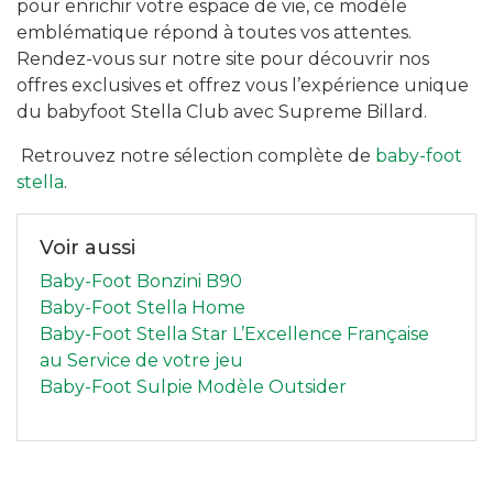
pour enrichir votre espace de vie, ce modèle
emblématique répond à toutes vos attentes.
Rendez-vous sur notre site pour découvrir nos
offres exclusives et offrez vous l’expérience unique
du babyfoot Stella Club avec Supreme Billard.
Retrouvez notre sélection complète de
baby-foot
stella
.
Voir aussi
Baby-Foot Bonzini B90
Baby-Foot Stella Home
Baby-Foot Stella Star L’Excellence Française
au Service de votre jeu
Baby-Foot Sulpie Modèle Outsider