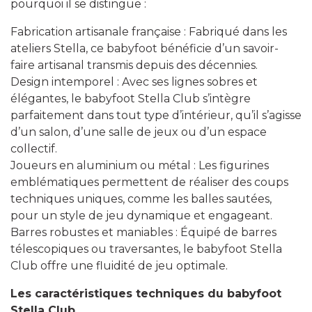
pourquoi il se distingue :
Fabrication artisanale française : Fabriqué dans les
ateliers Stella, ce babyfoot bénéficie d’un savoir-
faire artisanal transmis depuis des décennies.
Design intemporel : Avec ses lignes sobres et
élégantes, le babyfoot Stella Club s’intègre
parfaitement dans tout type d’intérieur, qu’il s’agisse
d’un salon, d’une salle de jeux ou d’un espace
collectif.
Joueurs en aluminium ou métal : Les figurines
emblématiques permettent de réaliser des coups
techniques uniques, comme les balles sautées,
pour un style de jeu dynamique et engageant.
Barres robustes et maniables : Équipé de barres
télescopiques ou traversantes, le babyfoot Stella
Club offre une fluidité de jeu optimale.
Les caractéristiques techniques du babyfoot
Stella Club