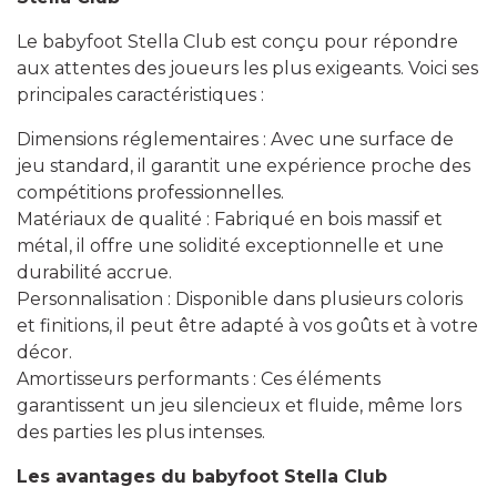
Le babyfoot Stella Club est conçu pour répondre
aux attentes des joueurs les plus exigeants. Voici ses
principales caractéristiques :
Dimensions réglementaires : Avec une surface de
jeu standard, il garantit une expérience proche des
compétitions professionnelles.
Matériaux de qualité : Fabriqué en bois massif et
métal, il offre une solidité exceptionnelle et une
durabilité accrue.
Personnalisation : Disponible dans plusieurs coloris
et finitions, il peut être adapté à vos goûts et à votre
décor.
Amortisseurs performants : Ces éléments
garantissent un jeu silencieux et fluide, même lors
des parties les plus intenses.
Les avantages du babyfoot Stella Club