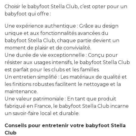
Choisir le babyfoot Stella Club, c’est opter pour un
babyfoot qui offre :
Une expérience authentique : Grâce au design
unique et aux fonctionnalités avancées du
babyfoot Stella Club, chaque partie devient un
moment de plaisir et de convivialité.
Une durée de vie exceptionnelle : Conçu pour
résister aux usages intensifs, le babyfoot Stella Club
est parfait pour les clubs et les familles.
Un entretien simplifié : Les matériaux de qualité et
les finitions robustes facilitent le nettoyage et la
maintenance.
Une valeur patrimoniale : En tant que produit
fabriqué en France, le babyfoot Stella Club incarne
un savoir-faire local et durable.
Conseils pour entretenir votre babyfoot Stella
Club