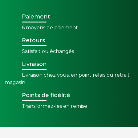
Paiement
6 moyens de paiement
Retours
Satisfait ou échangés
Livraison
Livraison chez vous, en point relais ou retrait
magasin
Points de fidélité
Transformez-les en remise