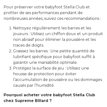
Pour préserver votre babyfoot Stella Club et
profiter de ses performances pendant de
nombreuses années, suivez ces recommandations :
Nettoyez régulièrement les barres et les
joueurs : Utilisez un chiffon doux et un produit
non abrasif pour éliminer la poussière et les
traces de doigts.
Graissez les barres : Une petite quantité de
lubrifiant spécifique pour babyfoot suffit à
garantir une maniabilité optimale.
Protégez la surface de jeu : Utilisez une
housse de protection pour éviter
l’accumulation de poussière ou les dommages
causés par l’humidité.
Pourquoi acheter votre babyfoot Stella Club
chez Supreme Billard ?