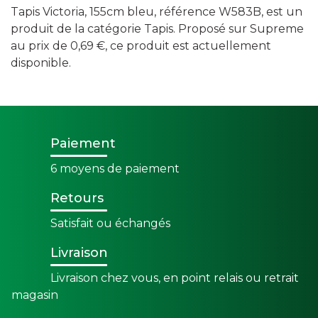
Tapis Victoria, 155cm bleu, référence W583B, est un
produit de la catégorie Tapis. Proposé sur Supreme
au prix de 0,69 €, ce produit est actuellement
disponible.
Paiement
6 moyens de paiement
Retours
Satisfait ou échangés
Livraison
Livraison chez vous, en point relais ou retrait
magasin