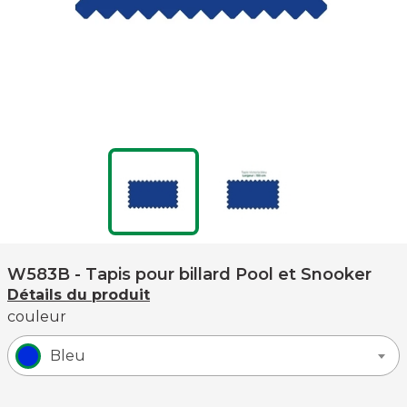
W583B
- Tapis pour billard Pool et Snooker
Détails du produit
couleur
Bleu