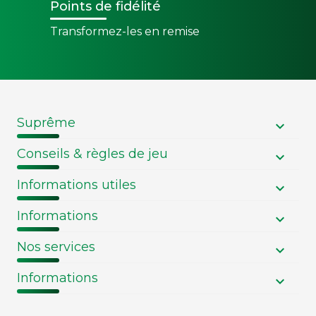
Points de fidélité
Transformez-les en remise
Suprême
Conseils & règles de jeu
Informations utiles
Informations
Nos services
Informations