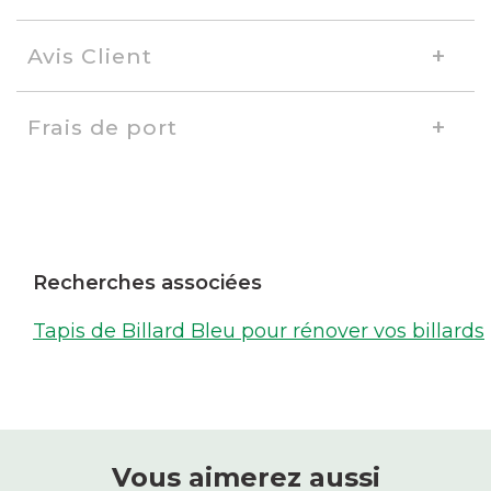
Avis Client
Frais de port
Recherches associées
Tapis de Billard Bleu pour rénover vos billards
Vous aimerez aussi