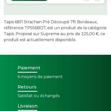
Tapis 6811 Strachan Pré Découpé 7ft Bordeaux,
référence TP556BO7, est un produit de la catégorie
Tapis. Proposé sur Supreme au prix de 225,00 €, ce
produit est actuellement disponible.
Paiement
6 moyens de paiement
Retours
Satisfait ou échangés
Livraison