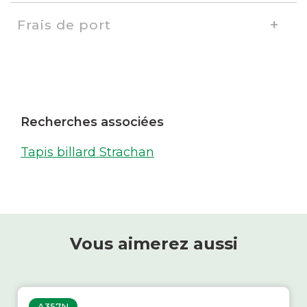
Frais de port
Recherches associées
Tapis billard Strachan
Vous aimerez aussi
A357N