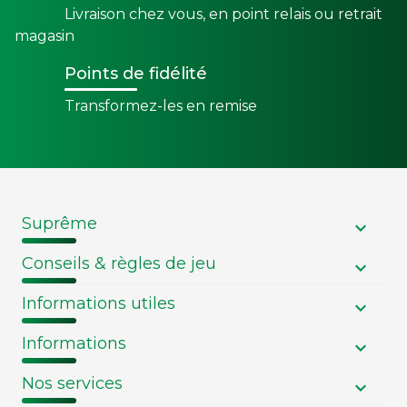
Livraison chez vous, en point relais ou retrait
magasin
Points de fidélité
Transformez-les en remise
Suprême
Conseils & règles de jeu
Informations utiles
Informations
Nos services