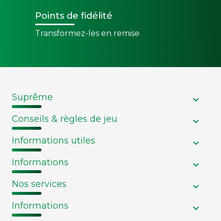
Points de fidélité
Transformez-les en remise
Suprême
Conseils & règles de jeu
Informations utiles
Informations
Nos services
Informations