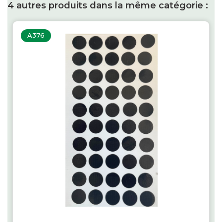
4 autres produits dans la même catégorie :
A376