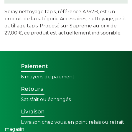
Spray nettoyage tapis, référence A357B, est un
produit de la catégorie Accessoires, nettoyage, petit
outillage tapis. Proposé sur Supreme au prix de
27,00 €, ce produit est actuellement indisponible.
Paiement
6 moyens de paiement
Retours
Satisfait ou échangés
Livraison
Livraison chez vous, en point relais ou retrait
magasin