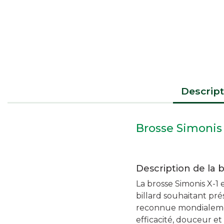
Descript
Brosse Simonis 
Description de la 
La brosse Simonis X-1 
billard souhaitant pré
reconnue mondialemen
efficacité, douceur et 