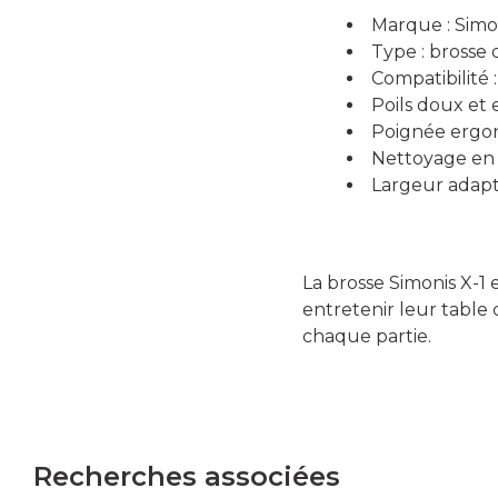
Marque : Simo
Type : brosse 
Compatibilité 
Poils doux et 
Poignée ergon
Nettoyage en 
Largeur adapt
La brosse Simonis X-1 
entretenir leur table 
chaque partie.
Recherches associées