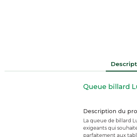
Descript
Queue billard L
Description du pro
La queue de billard 
exigeants qui souhaite
parfaitement aux tabl