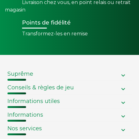
Livraison chez vous, en point relais ou retrait
magasin
Points de fidélité
Transformez-les en remise
Suprême
Conseils & règles de jeu
Informations utiles
Informations
Nos services