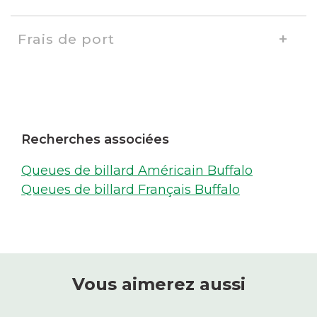
Frais de port
Recherches associées
Queues de billard Américain Buffalo
Queues de billard Français Buffalo
Vous aimerez aussi