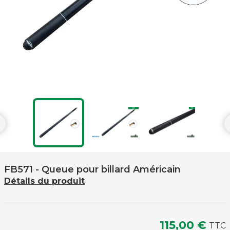

FB571
- Queue pour billard Américain
Détails du produit
115,00 €
TTC