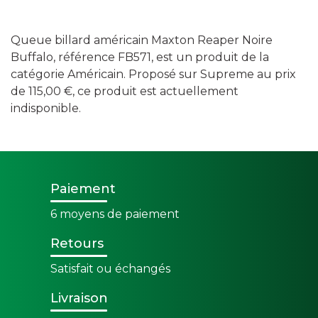
Queue billard américain Maxton Reaper Noire
Buffalo, référence FB571, est un produit de la
catégorie Américain. Proposé sur Supreme au prix
de 115,00 €, ce produit est actuellement
indisponible.
Paiement
6 moyens de paiement
Retours
Satisfait ou échangés
Livraison