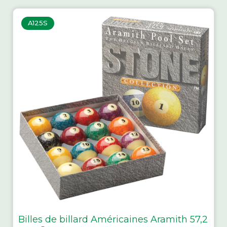
A125S
Billes de billard Américaines Aramith 57,2