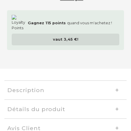
Gagnez
115
points
quand vous m'achetez !
vaut
3,45 €
!
Description
Détails du produit
Avis Client