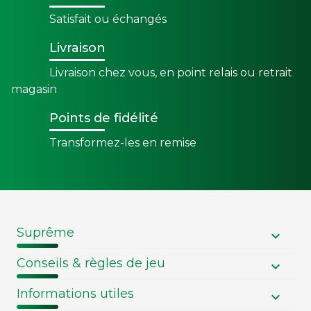
Satisfait ou échangés
Livraison
Livraison chez vous, en point relais ou retrait
magasin
Points de fidélité
Transformez-les en remise
Suprême
Conseils & règles de jeu
Informations utiles