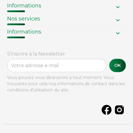
Informations
Nos services
Informations
S’inscrire à la Newsletter
OK
Vous pouvez vous désinscrire à tout moment. Vous
trouverez pour cela nos informations de contact dans les
conditions d'utilisation du site.