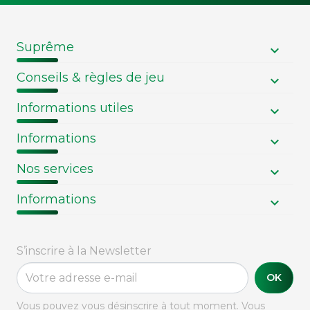
Suprême
Conseils & règles de jeu
Informations utiles
Informations
Nos services
Informations
S’inscrire à la Newsletter
OK
Vous pouvez vous désinscrire à tout moment. Vous