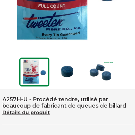
A257H-U
- Procédé tendre, utilisé par
beaucoup de fabricant de queues de billard
Détails du produit