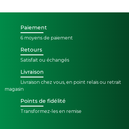
Paiement
6 moyens de paiement
Retours
Satisfait ou échangés
Livraison
Livraison chez vous, en point relais ou retrait
magasin
Points de fidélité
Transformez-les en remise