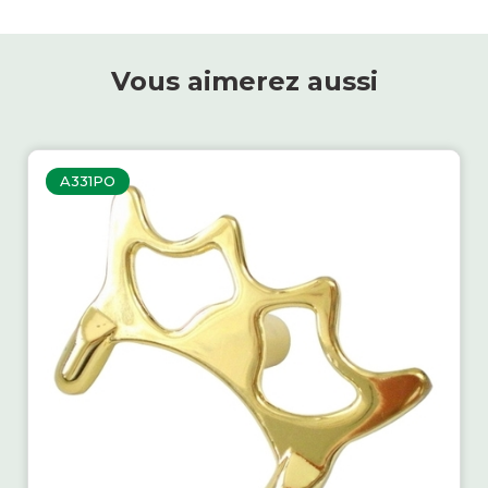
Vous aimerez aussi
A331PO