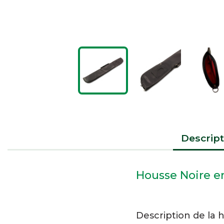
Descript
Housse Noire en
Description de la 