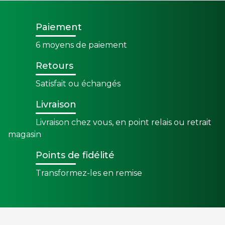
Paiement
6 moyens de paiement
Retours
Satisfait ou échangés
Livraison
Livraison chez vous, en point relais ou retrait
magasin
Points de fidélité
Transformez-les en remise