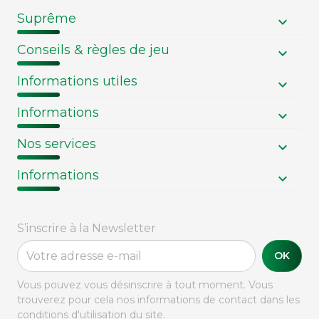
Suprême
Conseils & règles de jeu
Informations utiles
Informations
Nos services
Informations
S’inscrire à la Newsletter
OK
Vous pouvez vous désinscrire à tout moment. Vous
trouverez pour cela nos informations de contact dans les
conditions d'utilisation du site.