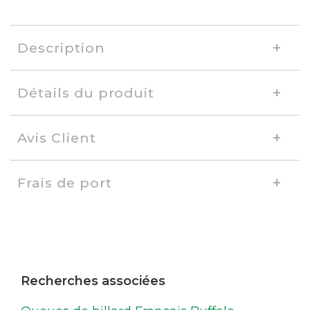
Description
Détails du produit
Avis Client
Frais de port
Recherches associées