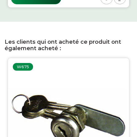
Les clients qui ont acheté ce produit ont
également acheté :
W675