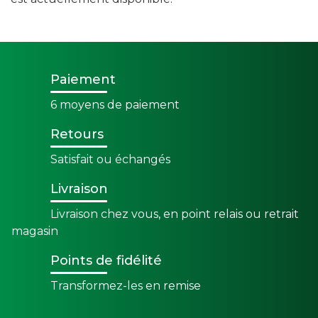
Paiement
6 moyens de paiement
Retours
Satisfait ou échangés
Livraison
Livraison chez vous, en point relais ou retrait
magasin
Points de fidélité
Transformez-les en remise