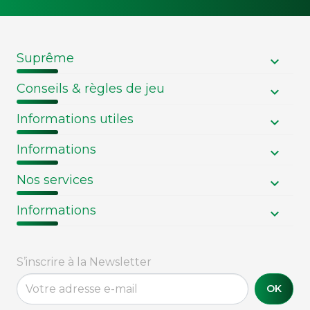
Suprême
Conseils & règles de jeu
Informations utiles
Informations
Nos services
Informations
S’inscrire à la Newsletter
OK