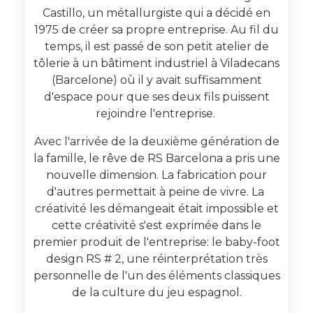
Castillo, un métallurgiste qui a décidé en
1975 de créer sa propre entreprise.
Au fil du
temps, il est passé de son petit atelier de
tôlerie à un bâtiment industriel à Viladecans
(Barcelone) où il y avait suffisamment
d'espace pour que ses deux fils puissent
rejoindre l'entreprise.
Avec l'arrivée de la deuxième génération de
la famille, le rêve de RS Barcelona a pris une
nouvelle dimension.
La fabrication pour
d'autres permettait à peine de vivre.
La
créativité les démangeait était impossible et
cette créativité s'est exprimée dans le
premier produit de l'entreprise: le baby-foot
design RS # 2, une réinterprétation très
personnelle de l'un des éléments classiques
de la culture du jeu espagnol.