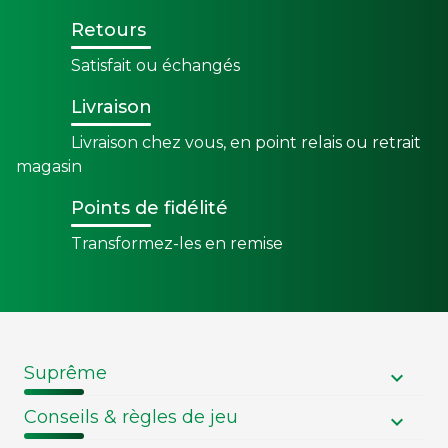
Retours
Satisfait ou échangés
Livraison
Livraison chez vous, en point relais ou retrait
magasin
Points de fidélité
Transformez-les en remise
Suprême
Conseils & règles de jeu