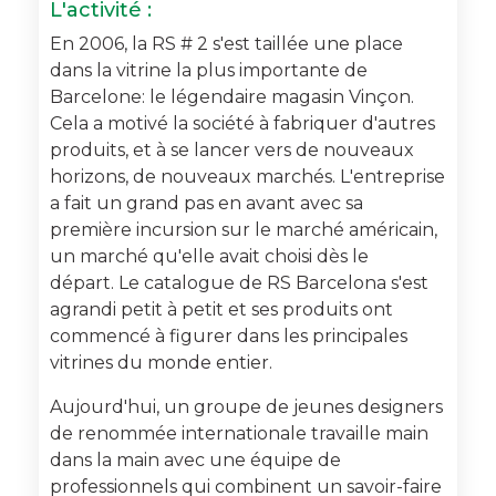
L'activité :
En 2006, la RS # 2 s'est taillée une place
dans la vitrine la plus importante de
Barcelone: ​​le légendaire magasin Vinçon.
Cela a motivé la société à
fabriquer d'autres
produits, et à se lancer vers de nouveaux
horizons, de nouveaux marchés.
L'entreprise
a fait un grand pas en avant avec sa
première incursion sur le marché américain,
un marché qu'elle avait choisi dès le
départ.
Le catalogue de RS Barcelona s'est
agrandi petit à petit et ses produits ont
commencé à figurer dans les principales
vitrines du monde entier.
Aujourd'hui, un groupe de jeunes designers
de renommée internationale travaille main
dans la main avec une équipe de
professionnels qui combinent un savoir-faire