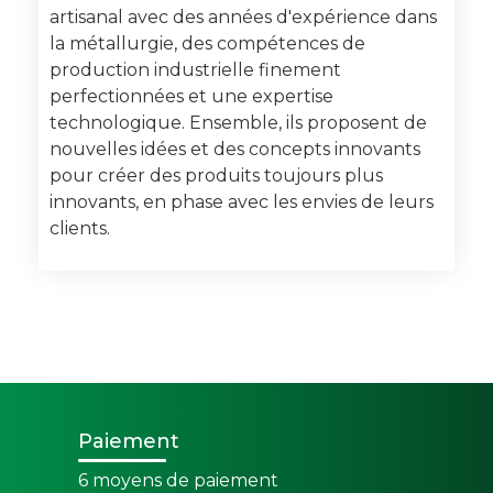
artisanal avec des années d'expérience dans
la métallurgie, des compétences de
production industrielle finement
perfectionnées et une expertise
technologique. Ensemble, ils proposent de
nouvelles idées et des concepts innovants
pour créer des produits toujours plus
innovants, en phase avec les envies de leurs
clients.
Paiement
6 moyens de paiement