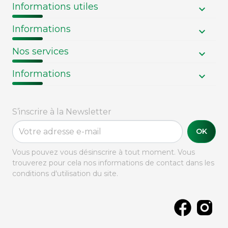
Informations utiles
Informations
Nos services
Informations
S’inscrire à la Newsletter
OK
Vous pouvez vous désinscrire à tout moment. Vous
trouverez pour cela nos informations de contact dans les
conditions d'utilisation du site.