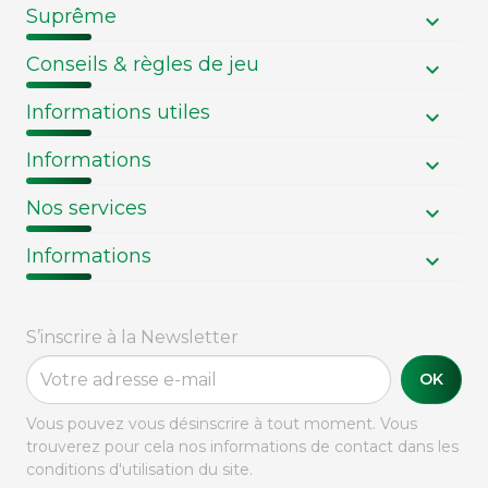
Suprême
Conseils & règles de jeu
Informations utiles
Informations
Nos services
Informations
S’inscrire à la Newsletter
OK
Vous pouvez vous désinscrire à tout moment. Vous
trouverez pour cela nos informations de contact dans les
conditions d'utilisation du site.