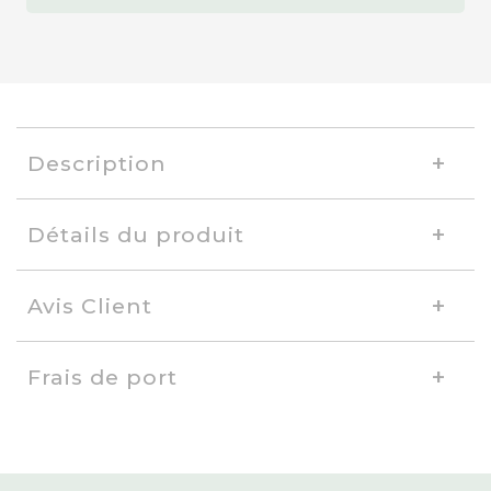
Description
Détails du produit
Avis Client
Frais de port