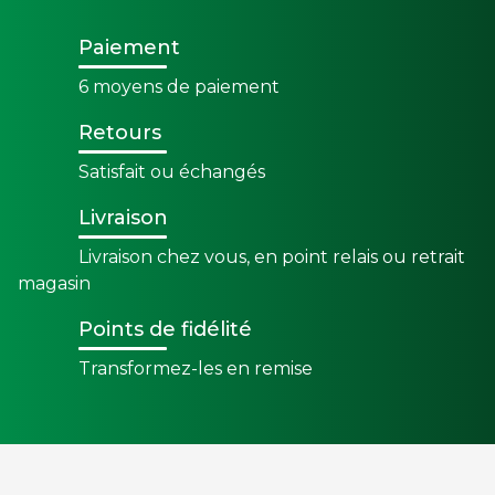
Paiement
6 moyens de paiement
Retours
Satisfait ou échangés
Livraison
Livraison chez vous, en point relais ou retrait
magasin
Points de fidélité
Transformez-les en remise