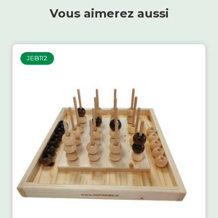
Vous aimerez aussi
JEB112