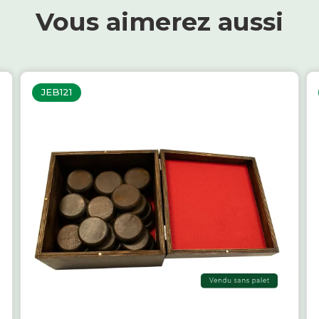
Vous aimerez aussi
JEB121