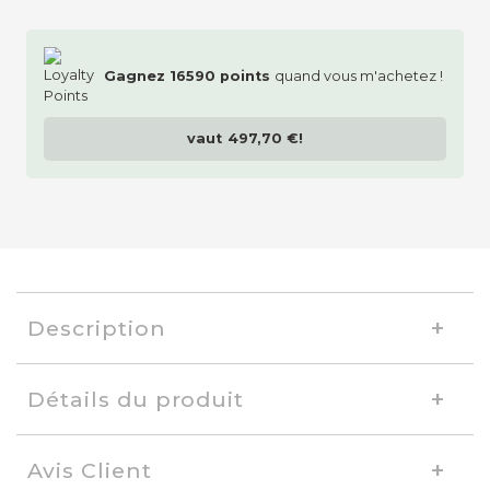
Gagnez
16590
points
quand vous m'achetez !
vaut
497,70 €
!
Description
Détails du produit
Avis Client