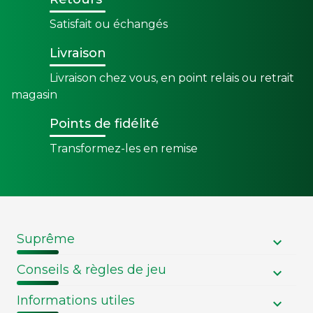
Satisfait ou échangés
Livraison
Livraison chez vous, en point relais ou retrait
magasin
Points de fidélité
Transformez-les en remise
Suprême
Conseils & règles de jeu
Informations utiles