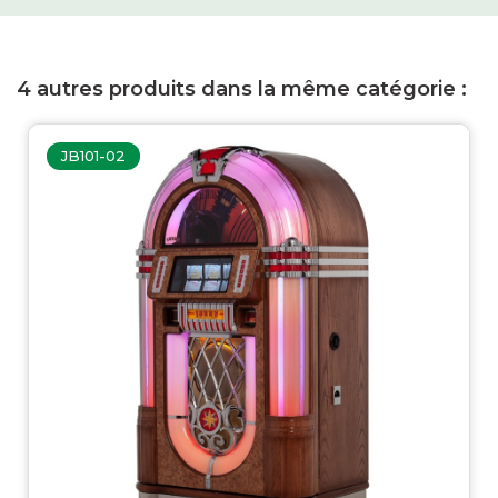
4 autres produits dans la même catégorie :
JB101-02