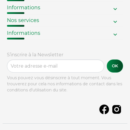
Informations
Nos services
Informations
S’inscrire à la Newsletter
OK
Vous pouvez vous désinscrire à tout moment. Vous
trouverez pour cela nos informations de contact dans les
conditions d'utilisation du site.