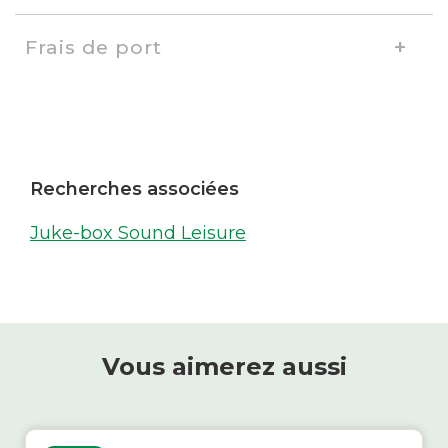
Frais de port
Recherches associées
Juke-box Sound Leisure
Vous aimerez aussi