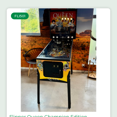
FLI501