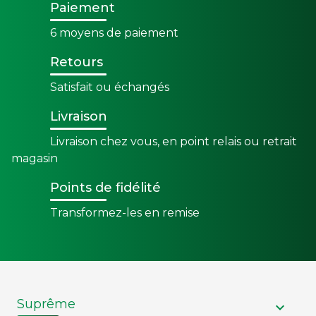
Paiement
6 moyens de paiement
Retours
Satisfait ou échangés
Livraison
Livraison chez vous, en point relais ou retrait
magasin
Points de fidélité
Transformez-les en remise
Suprême