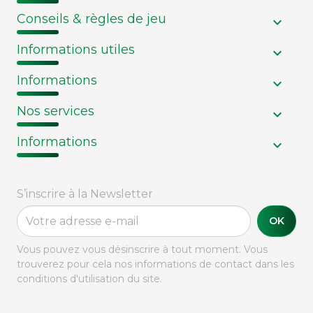
Conseils & règles de jeu
Informations utiles
Informations
Nos services
Informations
S’inscrire à la Newsletter
OK
Vous pouvez vous désinscrire à tout moment. Vous
trouverez pour cela nos informations de contact dans les
conditions d'utilisation du site.