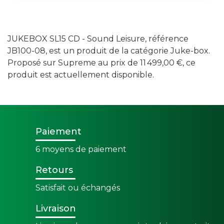
JUKEBOX SL15 CD - Sound Leisure, référence
JB100-08, est un produit de la catégorie Juke-box.
Proposé sur Supreme au prix de 11 499,00 €, ce
produit est actuellement disponible.
Paiement
6 moyens de paiement
Retours
Satisfait ou échangés
Livraison