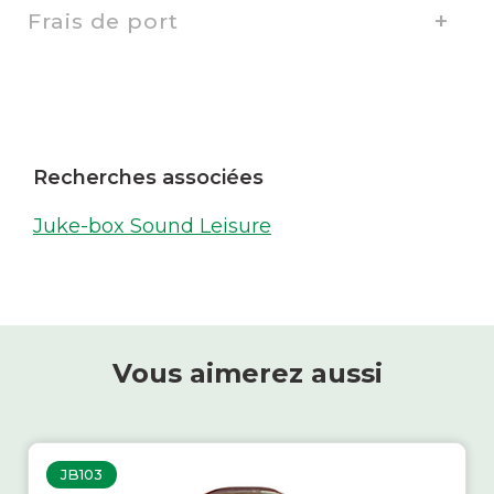
Frais de port
Recherches associées
Juke-box Sound Leisure
Vous aimerez aussi
JB103