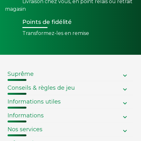
Livraison chez vous, en point relais ou retrait
magasin
Points de fidélité
Transformez-les en remise
Suprême
Conseils & règles de jeu
Informations utiles
Informations
Nos services