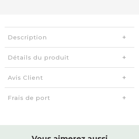
Description
Détails du produit
Avis Client
Frais de port
Vous aimerez aussi