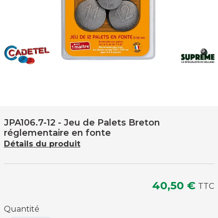
JPA106.7-12
- Jeu de Palets Breton
réglementaire en fonte
Détails du produit
40,50 €
TTC
Quantité