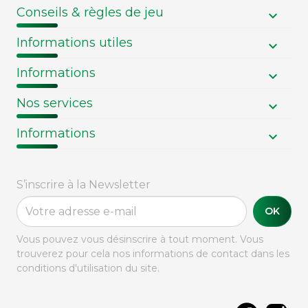
Conseils & règles de jeu
Informations utiles
Informations
Nos services
Informations
S’inscrire à la Newsletter
OK
Vous pouvez vous désinscrire à tout moment. Vous
trouverez pour cela nos informations de contact dans les
conditions d'utilisation du site.