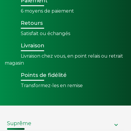
Paiement
6 moyens de paiement
Retours
Satisfait ou échangés
Livraison
Livraison chez vous, en point relais ou retrait
magasin
Points de fidélité
Transformez-les en remise
Suprême