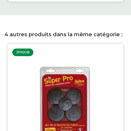
4 autres produits dans la même catégorie :
JPA108