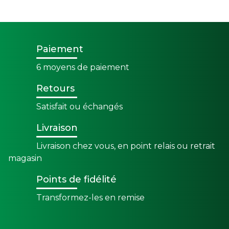
Paiement
6 moyens de paiement
Retours
Satisfait ou échangés
Livraison
Livraison chez vous, en point relais ou retrait
magasin
Points de fidélité
Transformez-les en remise