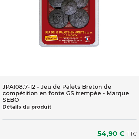
JPA108.7-12
- Jeu de Palets Breton de
compétition en fonte GS trempée - Marque
SEBO
Détails du produit
54,90 €
TTC