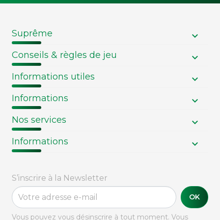
Suprême
Conseils & règles de jeu
Informations utiles
Informations
Nos services
Informations
S’inscrire à la Newsletter
OK
Vous pouvez vous désinscrire à tout moment. Vous