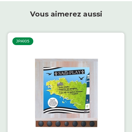
Vous aimerez aussi
JPA105