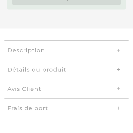
Description
Détails du produit
Avis Client
Frais de port