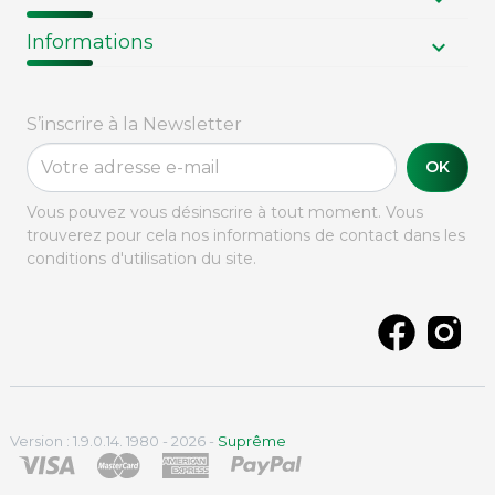
Informations
S’inscrire à la Newsletter
OK
Vous pouvez vous désinscrire à tout moment. Vous
trouverez pour cela nos informations de contact dans les
conditions d'utilisation du site.
Version : 1.9.0.14. 1980 - 2026 -
Suprême