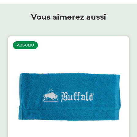
Vous aimerez aussi
A360BU