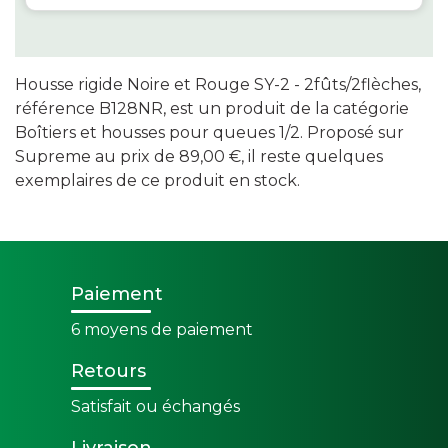
Housse rigide Noire et Rouge SY-2 - 2fûts/2flèches,
référence B128NR, est un produit de la catégorie
Boîtiers et housses pour queues 1/2. Proposé sur
Supreme au prix de 89,00 €, il reste quelques
exemplaires de ce produit en stock.
Paiement
6 moyens de paiement
Retours
Satisfait ou échangés