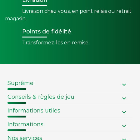
Livraison
Livraison chez vous, en point relais ou retrait
magasin
Points de fidélité
Transformez-les en remise
Suprême
Conseils & règles de jeu
Informations utiles
Informations
Nos services