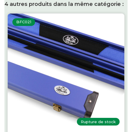
4 autres produits dans la même catégorie :
BFC021
Rupture de stock