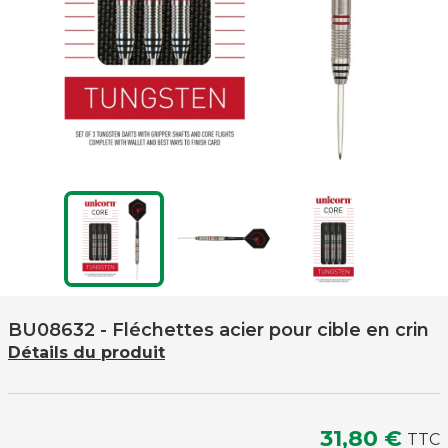
BU08632
- Fléchettes acier pour cible en crin
Détails du produit
31,80 €
TTC