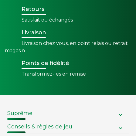
Retours
Satisfait ou échangés
Livraison
Livraison chez vous, en point relais ou retrait
magasin
Points de fidélité
Transformez-les en remise
Suprême
Conseils & règles de jeu