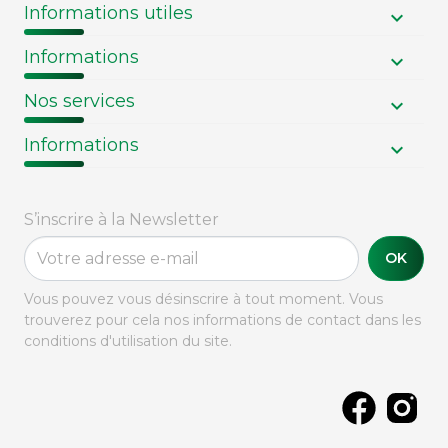
Informations utiles
Informations
Nos services
Informations
S’inscrire à la Newsletter
OK
Vous pouvez vous désinscrire à tout moment. Vous
trouverez pour cela nos informations de contact dans les
conditions d'utilisation du site.