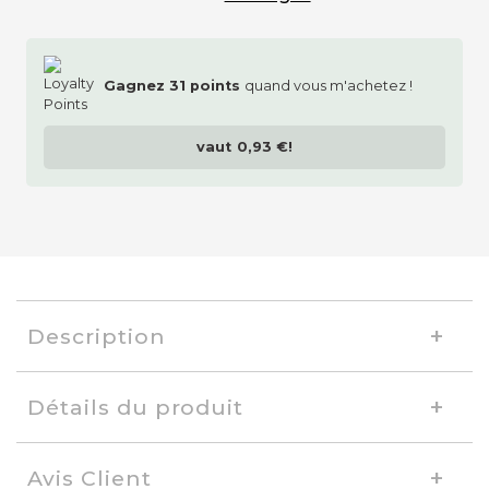
Gagnez
31
points
quand vous m'achetez !
vaut
0,93 €
!
Description
Détails du produit
Avis Client