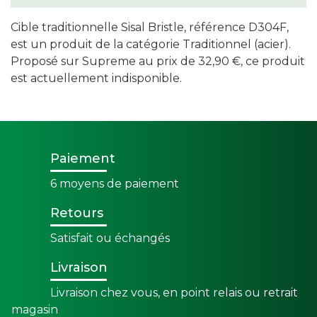
Cible traditionnelle Sisal Bristle, référence D304F,
est un produit de la catégorie Traditionnel (acier).
Proposé sur Supreme au prix de 32,90 €, ce produit
est actuellement indisponible.
Paiement
6 moyens de paiement
Retours
Satisfait ou échangés
Livraison
Livraison chez vous, en point relais ou retrait
magasin