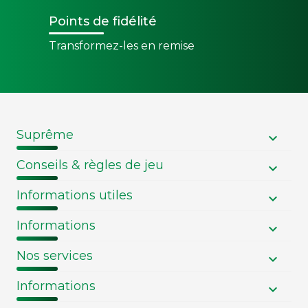
Points de fidélité
Transformez-les en remise
Suprême
Conseils & règles de jeu
Informations utiles
Informations
Nos services
Informations