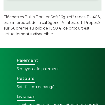
Fléchettes Bull's Thriller Soft 16g, référence BU403,
est un produit de la catégorie Pointes soft. Proposé
sur Supreme au prix de 15,50 €, ce produit est
actuellement indisponible.
Paiement
6 moyens de paiement
Retours
Satisfait ou échangés
Livraison
Livraison chez vous, en point relais ou retrait