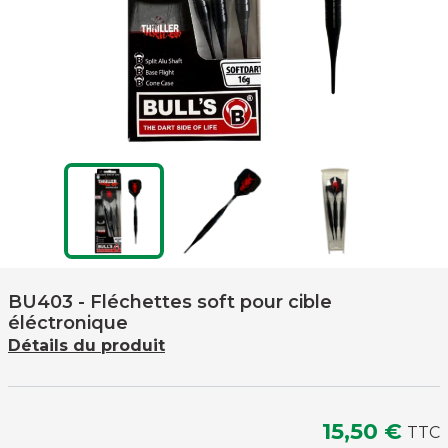
BU403
- Fléchettes soft pour cible
éléctronique
Détails du produit
15,50 €
TTC