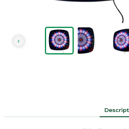

Descript