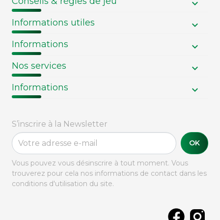
Conseils & règles de jeu
Informations utiles
Informations
Nos services
Informations
S’inscrire à la Newsletter
OK
Vous pouvez vous désinscrire à tout moment. Vous
trouverez pour cela nos informations de contact dans les
conditions d'utilisation du site.