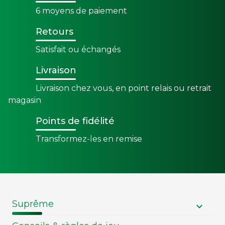
6 moyens de paiement
Retours
Satisfait ou échangés
Livraison
Livraison chez vous, en point relais ou retrait
magasin
Points de fidélité
Transformez-les en remise
Suprême