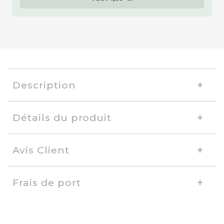
Description
Détails du produit
Avis Client
Frais de port