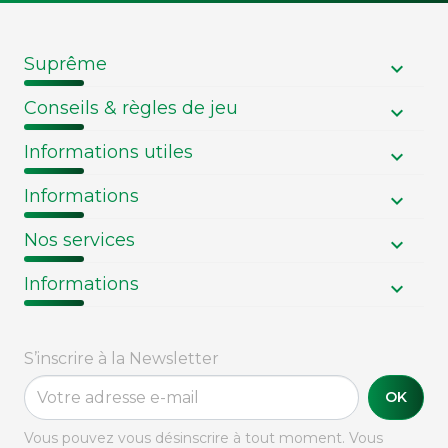
Suprême
Conseils & règles de jeu
Informations utiles
Informations
Nos services
Informations
S’inscrire à la Newsletter
OK
Vous pouvez vous désinscrire à tout moment. Vous