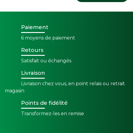
Paiement
6 moyens de paiement
Retours
Satisfait ou échangés
Livraison
Livraison chez vous, en point relais ou retrait
magasin
Points de fidélité
Transformez-les en remise